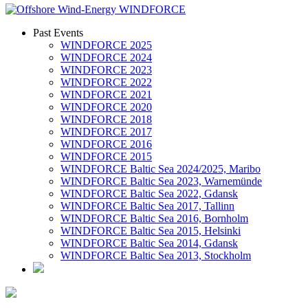
Past Events
WINDFORCE 2025
WINDFORCE 2024
WINDFORCE 2023
WINDFORCE 2022
WINDFORCE 2021
WINDFORCE 2020
WINDFORCE 2018
WINDFORCE 2017
WINDFORCE 2016
WINDFORCE 2015
WINDFORCE Baltic Sea 2024/2025, Maribo
WINDFORCE Baltic Sea 2023, Warnemünde
WINDFORCE Baltic Sea 2022, Gdansk
WINDFORCE Baltic Sea 2017, Tallinn
WINDFORCE Baltic Sea 2016, Bornholm
WINDFORCE Baltic Sea 2015, Helsinki
WINDFORCE Baltic Sea 2014, Gdansk
WINDFORCE Baltic Sea 2013, Stockholm