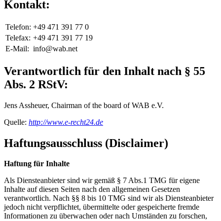
Kontakt:
Telefon:
+49 471 391 77 0
Telefax:
+49 471 391 77 19
E-Mail:
info@wab.net
Verantwortlich für den Inhalt nach § 55
Abs. 2 RStV:
Jens Assheuer, Chairman of the board of WAB e.V.
Quelle:
http://www.e-recht24.de
Haftungsausschluss (Disclaimer)
Haftung für Inhalte
Als Diensteanbieter sind wir gemäß § 7 Abs.1 TMG für eigene
Inhalte auf diesen Seiten nach den allgemeinen Gesetzen
verantwortlich. Nach §§ 8 bis 10 TMG sind wir als Diensteanbieter
jedoch nicht verpflichtet, übermittelte oder gespeicherte fremde
Informationen zu überwachen oder nach Umständen zu forschen,