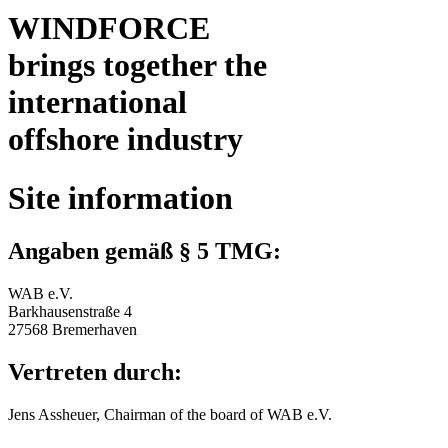
WINDFORCE
brings together the
international
offshore industry
Site information
Angaben gemäß § 5 TMG:
WAB e.V.
Barkhausenstraße 4
27568 Bremerhaven
Vertreten durch:
Jens Assheuer, Chairman of the board of WAB e.V.