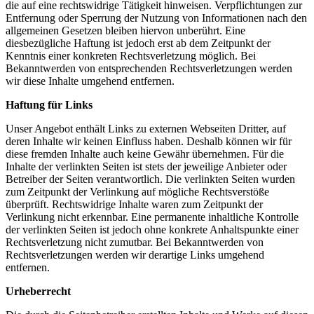
die auf eine rechtswidrige Tätigkeit hinweisen. Verpflichtungen zur
Entfernung oder Sperrung der Nutzung von Informationen nach den
allgemeinen Gesetzen bleiben hiervon unberührt. Eine
diesbezügliche Haftung ist jedoch erst ab dem Zeitpunkt der
Kenntnis einer konkreten Rechtsverletzung möglich. Bei
Bekanntwerden von entsprechenden Rechtsverletzungen werden
wir diese Inhalte umgehend entfernen.
Haftung für Links
Unser Angebot enthält Links zu externen Webseiten Dritter, auf
deren Inhalte wir keinen Einfluss haben. Deshalb können wir für
diese fremden Inhalte auch keine Gewähr übernehmen. Für die
Inhalte der verlinkten Seiten ist stets der jeweilige Anbieter oder
Betreiber der Seiten verantwortlich. Die verlinkten Seiten wurden
zum Zeitpunkt der Verlinkung auf mögliche Rechtsverstöße
überprüft. Rechtswidrige Inhalte waren zum Zeitpunkt der
Verlinkung nicht erkennbar. Eine permanente inhaltliche Kontrolle
der verlinkten Seiten ist jedoch ohne konkrete Anhaltspunkte einer
Rechtsverletzung nicht zumutbar. Bei Bekanntwerden von
Rechtsverletzungen werden wir derartige Links umgehend
entfernen.
Urheberrecht