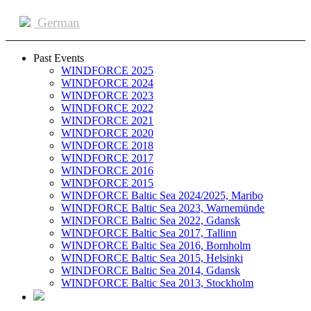
German
Past Events
WINDFORCE 2025
WINDFORCE 2024
WINDFORCE 2023
WINDFORCE 2022
WINDFORCE 2021
WINDFORCE 2020
WINDFORCE 2018
WINDFORCE 2017
WINDFORCE 2016
WINDFORCE 2015
WINDFORCE Baltic Sea 2024/2025, Maribo
WINDFORCE Baltic Sea 2023, Warnemünde
WINDFORCE Baltic Sea 2022, Gdansk
WINDFORCE Baltic Sea 2017, Tallinn
WINDFORCE Baltic Sea 2016, Bornholm
WINDFORCE Baltic Sea 2015, Helsinki
WINDFORCE Baltic Sea 2014, Gdansk
WINDFORCE Baltic Sea 2013, Stockholm