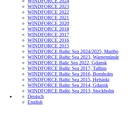
WINDFORCE 2024
WINDFORCE 2023
WINDFORCE 2022
WINDFORCE 2021
WINDFORCE 2020
WINDFORCE 2018
WINDFORCE 2017
WINDFORCE 2016
WINDFORCE 2015
WINDFORCE Baltic Sea 2024/2025, Maribo
WINDFORCE Baltic Sea 2023, Warnemünde
WINDFORCE Balic Sea 2022, Gdansk
WINDFORCE Baltic Sea 2017, Tallinn
WINDFORCE Baltic Sea 2016, Bornholm
WINDFORCE Baltic Sea 2015, Helsinki
WINDFORCE Baltic Sea 2014, Gdansk
WINDFORCE Baltic Sea 2013, Stockholm
Deutsch
English