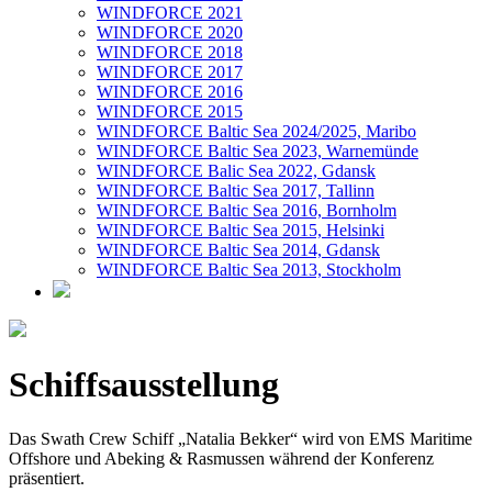
WINDFORCE 2021
WINDFORCE 2020
WINDFORCE 2018
WINDFORCE 2017
WINDFORCE 2016
WINDFORCE 2015
WINDFORCE Baltic Sea 2024/2025, Maribo
WINDFORCE Baltic Sea 2023, Warnemünde
WINDFORCE Balic Sea 2022, Gdansk
WINDFORCE Baltic Sea 2017, Tallinn
WINDFORCE Baltic Sea 2016, Bornholm
WINDFORCE Baltic Sea 2015, Helsinki
WINDFORCE Baltic Sea 2014, Gdansk
WINDFORCE Baltic Sea 2013, Stockholm
Schiffsausstellung
Das Swath Crew Schiff „Natalia Bekker“ wird von EMS Maritime
Offshore und Abeking & Rasmussen während der Konferenz
präsentiert.