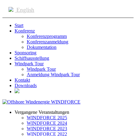
English
Start
Konferenz
Konferenzprogramm
Konferenzanmeldung
Dokumentation
Sponsoring
Schiffsausstellung
Windpark Tour
Windpark Tour
Anmeldung Windpark Tour
Kontakt
Downloads
Vergangene Veranstaltungen
WINDFORCE 2025
WINDFORCE 2024
WINDFORCE 2023
WINDFORCE 2022