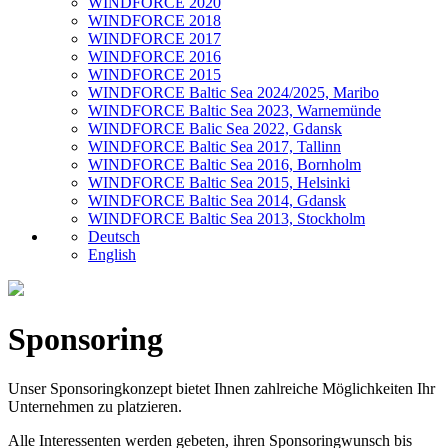
WINDFORCE 2020
WINDFORCE 2018
WINDFORCE 2017
WINDFORCE 2016
WINDFORCE 2015
WINDFORCE Baltic Sea 2024/2025, Maribo
WINDFORCE Baltic Sea 2023, Warnemünde
WINDFORCE Balic Sea 2022, Gdansk
WINDFORCE Baltic Sea 2017, Tallinn
WINDFORCE Baltic Sea 2016, Bornholm
WINDFORCE Baltic Sea 2015, Helsinki
WINDFORCE Baltic Sea 2014, Gdansk
WINDFORCE Baltic Sea 2013, Stockholm
Deutsch
English
Sponsoring
Unser Sponsoringkonzept bietet Ihnen zahlreiche Möglichkeiten Ihr
Unternehmen zu platzieren.
Alle Interessenten werden gebeten, ihren Sponsoringwunsch bis