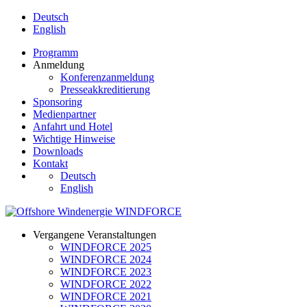
Deutsch
English
Programm
Anmeldung
Konferenzanmeldung
Presseakkreditierung
Sponsoring
Medienpartner
Anfahrt und Hotel
Wichtige Hinweise
Downloads
Kontakt
Deutsch
English
Vergangene Veranstaltungen
WINDFORCE 2025
WINDFORCE 2024
WINDFORCE 2023
WINDFORCE 2022
WINDFORCE 2021