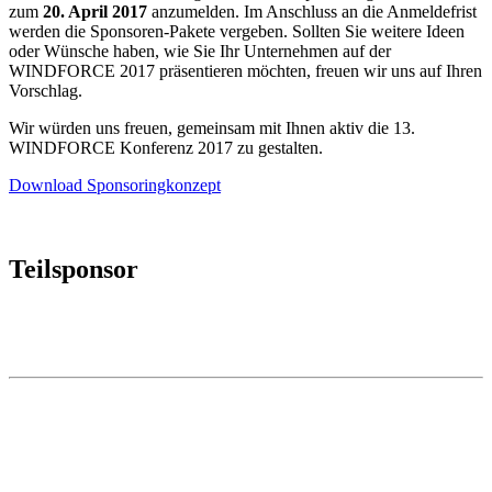
zum
20. April 2017
anzumelden. Im Anschluss an die Anmeldefrist
werden die Sponsoren-Pakete vergeben. Sollten Sie weitere Ideen
oder Wünsche haben, wie Sie Ihr Unternehmen auf der
WINDFORCE 2017 präsentieren möchten, freuen wir uns auf Ihren
Vorschlag.
Wir würden uns freuen, gemeinsam mit Ihnen aktiv die 13.
WINDFORCE Konferenz 2017 zu gestalten.
Download Sponsoringkonzept
Teilsponsor