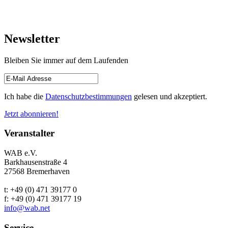
Newsletter
Bleiben Sie immer auf dem Laufenden
Ich habe die
Datenschutzbestimmungen
gelesen und akzeptiert.
Jetzt abonnieren!
Veranstalter
WAB e.V.
Barkhausenstraße 4
27568 Bremerhaven
t: +49 (0) 471 39177 0
f: +49 (0) 471 39177 19
info@wab.net
Service