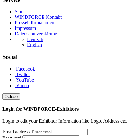
Start
WINDFORCE Kontakt
Presseinformationen
Impressum
Datenschutzerklärung
Deutsch
English
Social
Facebook
Twitter
YouTube
Vimeo
×
Close
Login for WINDFORCE-Exhibitors
Login to edit your Exhibitor Information like Logo, Address etc.
Email address