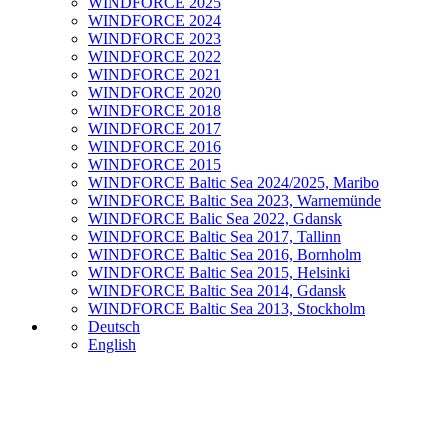
WINDFORCE 2025
WINDFORCE 2024
WINDFORCE 2023
WINDFORCE 2022
WINDFORCE 2021
WINDFORCE 2020
WINDFORCE 2018
WINDFORCE 2017
WINDFORCE 2016
WINDFORCE 2015
WINDFORCE Baltic Sea 2024/2025, Maribo
WINDFORCE Baltic Sea 2023, Warnemünde
WINDFORCE Balic Sea 2022, Gdansk
WINDFORCE Baltic Sea 2017, Tallinn
WINDFORCE Baltic Sea 2016, Bornholm
WINDFORCE Baltic Sea 2015, Helsinki
WINDFORCE Baltic Sea 2014, Gdansk
WINDFORCE Baltic Sea 2013, Stockholm
Deutsch
English