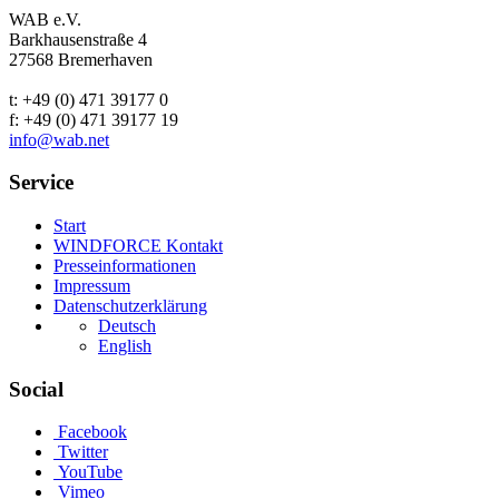
WAB e.V.
Barkhausenstraße 4
27568 Bremerhaven
t: +49 (0) 471 39177 0
f: +49 (0) 471 39177 19
info@wab.net
Service
Start
WINDFORCE Kontakt
Presseinformationen
Impressum
Datenschutzerklärung
Deutsch
English
Social
Facebook
Twitter
YouTube
Vimeo