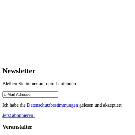
Newsletter
Bleiben Sie immer auf dem Laufenden
Ich habe die
Datenschutzbestimmungen
gelesen und akzeptiert.
Jetzt abonnieren!
Veranstalter