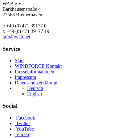
WAB e.V.
Barkhausenstraße 4
27568 Bremerhaven
t: +49 (0) 471 39177 0
f: +49 (0) 471 39177 19
info@wab.net
Service
Start
WINDFORCE Kontakt
Presseinformationen
Impressum
Datenschutzerklärung
Deutsch
English
Social
Facebook
Twitter
YouTube
Vimeo