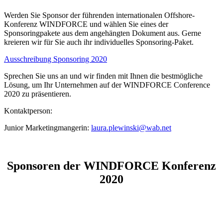
Werden Sie Sponsor der führenden internationalen Offshore-
Konferenz WINDFORCE und wählen Sie eines der
Sponsoringpakete aus dem angehängten Dokument aus. Gerne
kreieren wir für Sie auch ihr individuelles Sponsoring-Paket.
Ausschreibung Sponsoring 2020
Sprechen Sie uns an und wir finden mit Ihnen die bestmögliche
Lösung, um Ihr Unternehmen auf der WINDFORCE Conference
2020 zu präsentieren.
Kontaktperson:
Junior Marketingmangerin:
laura.plewinski@wab.net
Sponsoren der WINDFORCE Konferenz
2020