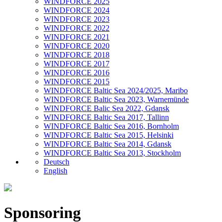
WINDFORCE 2025
WINDFORCE 2024
WINDFORCE 2023
WINDFORCE 2022
WINDFORCE 2021
WINDFORCE 2020
WINDFORCE 2018
WINDFORCE 2017
WINDFORCE 2016
WINDFORCE 2015
WINDFORCE Baltic Sea 2024/2025, Maribo
WINDFORCE Baltic Sea 2023, Warnemünde
WINDFORCE Balic Sea 2022, Gdansk
WINDFORCE Baltic Sea 2017, Tallinn
WINDFORCE Baltic Sea 2016, Bornholm
WINDFORCE Baltic Sea 2015, Helsinki
WINDFORCE Baltic Sea 2014, Gdansk
WINDFORCE Baltic Sea 2013, Stockholm
Deutsch
English
Sponsoring