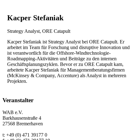
Kacper Stefaniak
Strategy Analyst, ORE Catapult
Kacper Stefaniak ist Strategy Analyst bei ORE Catapult. Er
arbeitet im Team für Forschung und disruptive Innovation und
ist verantwortlich für die Offshore-Windtechnologie-
Roadmapping-Aktivitäten und Beiträge zu den internen
Geschäftsplanungszyklen. Bevor er zu ORE Catapult kam,
arbeitete Kacper Stefaniak für Managementberatungsfirmen
(McKinsey & Company, Accenture) als Analyst in mehreren
Projekten.
Veranstalter
WAB e.V.
Barkhausenstraße 4
27568 Bremerhaven
t: +49 (0) 471 39177 0