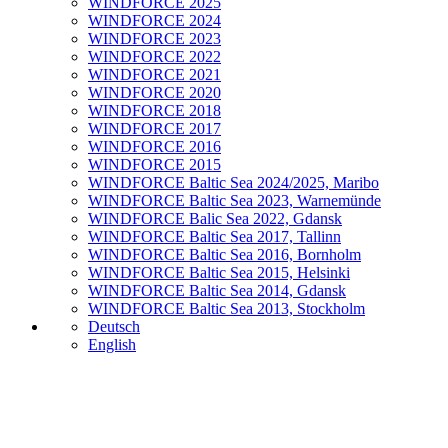
WINDFORCE 2025
WINDFORCE 2024
WINDFORCE 2023
WINDFORCE 2022
WINDFORCE 2021
WINDFORCE 2020
WINDFORCE 2018
WINDFORCE 2017
WINDFORCE 2016
WINDFORCE 2015
WINDFORCE Baltic Sea 2024/2025, Maribo
WINDFORCE Baltic Sea 2023, Warnemünde
WINDFORCE Balic Sea 2022, Gdansk
WINDFORCE Baltic Sea 2017, Tallinn
WINDFORCE Baltic Sea 2016, Bornholm
WINDFORCE Baltic Sea 2015, Helsinki
WINDFORCE Baltic Sea 2014, Gdansk
WINDFORCE Baltic Sea 2013, Stockholm
Deutsch
English