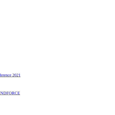
erence 2021