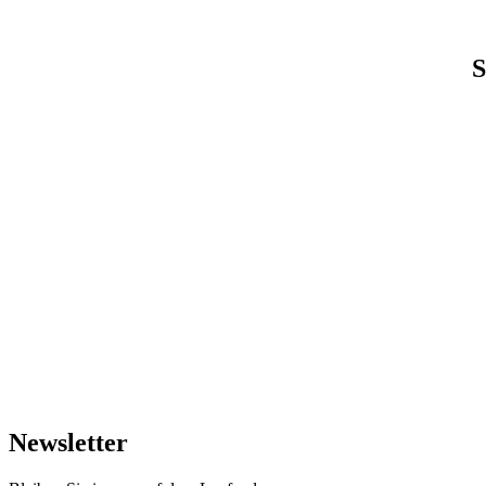
S
Newsletter