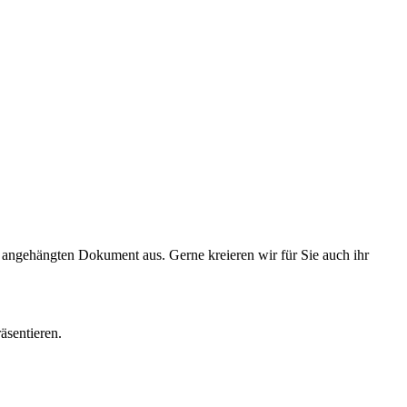
ngehängten Dokument aus. Gerne kreieren wir für Sie auch ihr
sentieren.