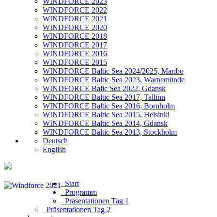
WINDFORCE 2023
WINDFORCE 2022
WINDFORCE 2021
WINDFORCE 2020
WINDFORCE 2018
WINDFORCE 2017
WINDFORCE 2016
WINDFORCE 2015
WINDFORCE Baltic Sea 2024/2025, Maribo
WINDFORCE Baltic Sea 2023, Warnemünde
WINDFORCE Balic Sea 2022, Gdansk
WINDFORCE Baltic Sea 2017, Tallinn
WINDFORCE Baltic Sea 2016, Bornholm
WINDFORCE Baltic Sea 2015, Helsinki
WINDFORCE Baltic Sea 2014, Gdansk
WINDFORCE Baltic Sea 2013, Stockholm
Deutsch
English
Start
Programm
Präsentationen Tag 1
Präsentationen Tag 2