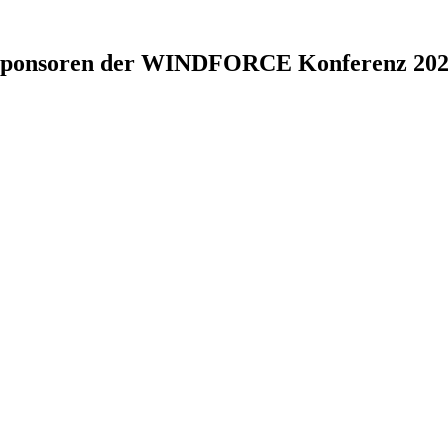
ponsoren der WINDFORCE Konferenz 20