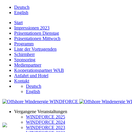
Deutsch
English
Start
Impressionen 2023
Präsentationen Dienstag
Präsentationen Mittwoch
Programm
Liste der Vortragenden
Schirmherr
Sponsoring
Medienpartner
Kooperationspartner WAB
Anfahrt und Hotel
Kontakt
Deutsch
English
Vergangene Veranstaltungen
WINDFORCE 2025
WINDFORCE 2024
WINDFORCE 2023