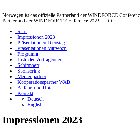
Norwegen ist das offizielle Partnerland der WINDFORCE Confere
Partnerland der WINDFORCE Conference 2023 ++++
Start
Impressionen 2023
Präsentationen Dienstag
Präsentationen Mittwoch
Programm
Liste der Vortragenden
Schirmherr
Sponsoring
Medienpartner
Kooperationspartner WAB
Anfahrt und Hotel
Kontakt
Deutsch
English
Impressionen 2023