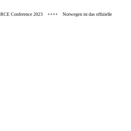
FORCE Conference 2023 ++++ Norwegen ist das offizielle