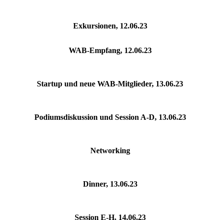
Exkursionen, 12.06.23
WAB-Empfang, 12.06.23
Startup und neue WAB-Mitglieder, 13.06.23
Podiumsdiskussion und Session A-D, 13.06.23
Networking
Dinner, 13.06.23
Session E-H, 14.06.23