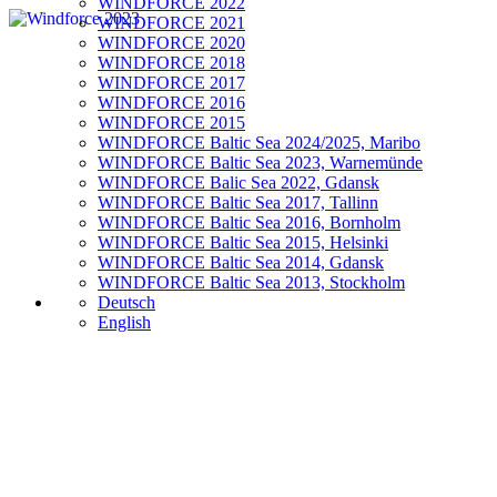
WINDFORCE 2022
WINDFORCE 2021
WINDFORCE 2020
WINDFORCE 2018
WINDFORCE 2017
WINDFORCE 2016
WINDFORCE 2015
WINDFORCE Baltic Sea 2024/2025, Maribo
WINDFORCE Baltic Sea 2023, Warnemünde
WINDFORCE Balic Sea 2022, Gdansk
WINDFORCE Baltic Sea 2017, Tallinn
WINDFORCE Baltic Sea 2016, Bornholm
WINDFORCE Baltic Sea 2015, Helsinki
WINDFORCE Baltic Sea 2014, Gdansk
WINDFORCE Baltic Sea 2013, Stockholm
Deutsch
English