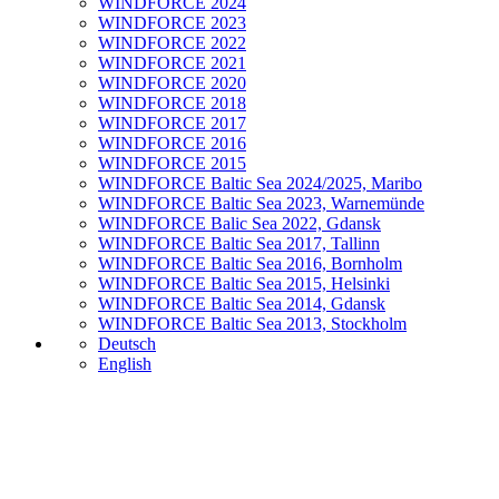
WINDFORCE 2024
WINDFORCE 2023
WINDFORCE 2022
WINDFORCE 2021
WINDFORCE 2020
WINDFORCE 2018
WINDFORCE 2017
WINDFORCE 2016
WINDFORCE 2015
WINDFORCE Baltic Sea 2024/2025, Maribo
WINDFORCE Baltic Sea 2023, Warnemünde
WINDFORCE Balic Sea 2022, Gdansk
WINDFORCE Baltic Sea 2017, Tallinn
WINDFORCE Baltic Sea 2016, Bornholm
WINDFORCE Baltic Sea 2015, Helsinki
WINDFORCE Baltic Sea 2014, Gdansk
WINDFORCE Baltic Sea 2013, Stockholm
Deutsch
English