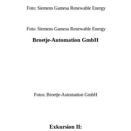
Foto: Siemens Gamesa Renewable Energy
Foto: Siemens Gamesa Renewable Energy
Broetje-Automation GmbH
Fotos: Broetje-Automation GmbH
Exkursion II: