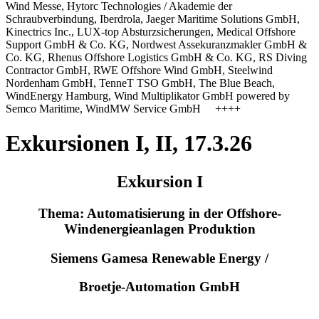
Wind Messe, Hytorc Technologies / Akademie der
Schraubverbindung, Iberdrola, Jaeger Maritime Solutions GmbH,
Kinectrics Inc., LUX-top Absturzsicherungen, Medical Offshore
Support GmbH & Co. KG, Nordwest Assekuranzmakler GmbH &
Co. KG, Rhenus Offshore Logistics GmbH & Co. KG, RS Diving
Contractor GmbH, RWE Offshore Wind GmbH, Steelwind
Nordenham GmbH, TenneT TSO GmbH, The Blue Beach,
WindEnergy Hamburg, Wind Multiplikator GmbH powered by
Semco Maritime, WindMW Service GmbH ++++
Exkursionen I, II, 17.3.26
Exkursion I
Thema: Automatisierung in der Offshore-
Windenergieanlagen Produktion
Siemens Gamesa Renewable Energy /
Broetje-Automation GmbH