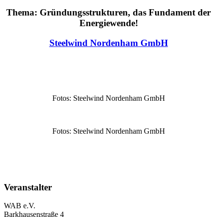
Thema: Gründungsstrukturen, das Fundament der
Energiewende!
Steelwind Nordenham GmbH
Fotos: Steelwind Nordenham GmbH
Fotos: Steelwind Nordenham GmbH
Veranstalter
WAB e.V.
Barkhausenstraße 4