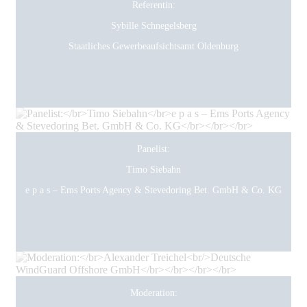
Referentin:
Sybille Schnegelsberg
Staatliches Gewerbeaufsichtsamt Oldenburg
Panelist:
Timo Siebahn
e p a s – Ems Ports Agency & Stevedoring Bet. GmbH & Co. KG
Moderation: