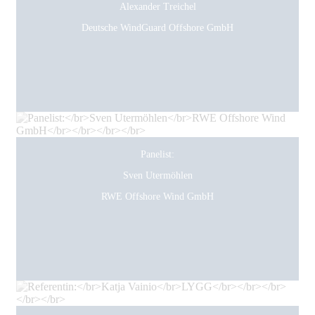
Alexander Treichel
Deutsche WindGuard Offshore GmbH
Panelist:
Sven Utermöhlen
RWE Offshore Wind GmbH