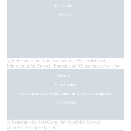
Jens Assheuer
WAB e.V.
Referentin:
Nora Bremer
Niedersächsisches Ministerium für Umwelt, Energie und
Klimaschutz