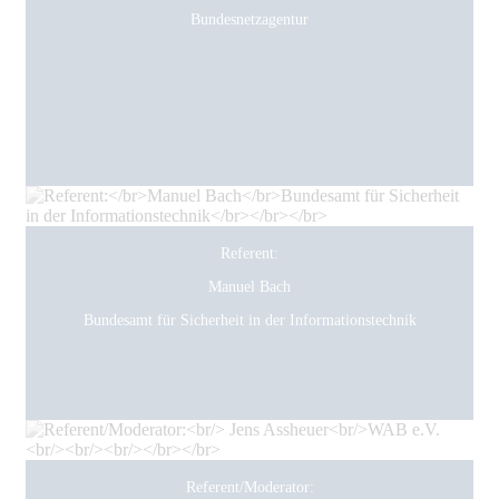
Bundesnetzagentur
Referent:
Manuel Bach
Bundesamt für Sicherheit in der Informationstechnik
Referent/Moderator: