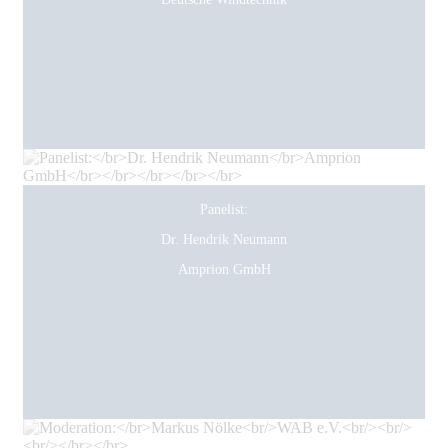
Panelist:
Dr. Hendrik Neumann
Amprion GmbH