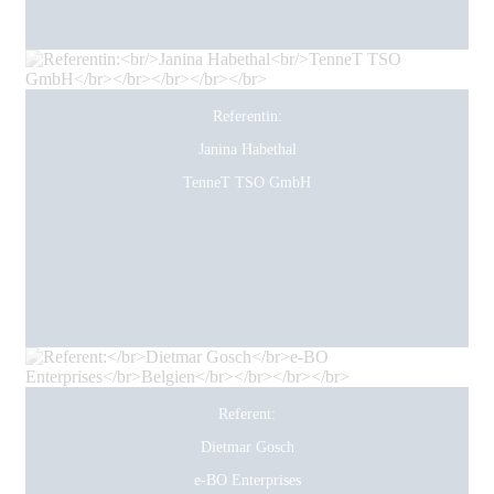
Referentin:
Janina Habethal
TenneT TSO GmbH
Referent:
Dietmar Gosch
e-BO Enterprises