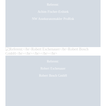
Referent:
Achim Fischer-Erdsiek
NW Assekuranzmakler ProRisk
Referent:
Robert Eschenauer
Robert Bosch GmbH