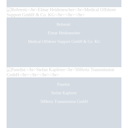
Referent:
Elmar Heidenescher
Medical Offshore Support GmbH & Co. KG
Panelist:
Stefan Kapferer
50Hertz Transmission GmbH