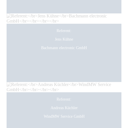
Referent:
Jens Kühne
Bachmann electronic GmbH
Referent:
Andreas Küchler
WindMW Service GmbH