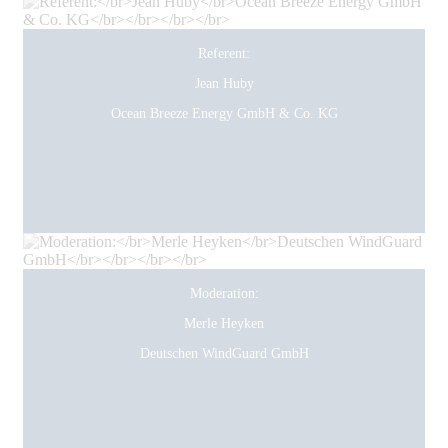
Referent:
Jean Huby
Ocean Breeze Energy GmbH & Co. KG
Moderation:
Merle Heyken
Deutschen WindGuard GmbH