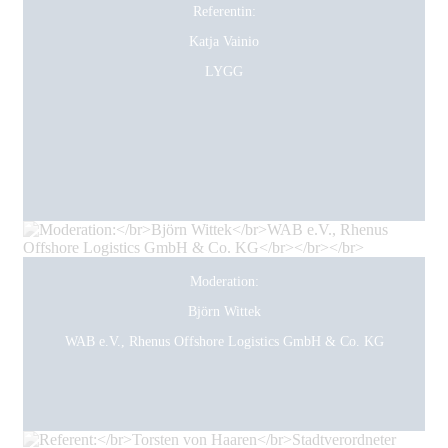
Referentin:
Katja Vainio
LYGG
Moderation:
Björn Wittek
WAB e.V., Rhenus Offshore Logistics GmbH & Co. KG