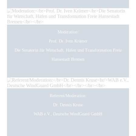
Moderation:
Prof. Dr. Iven Krämer
Die Senatorin für Wirtschaft, Häfen und Transformation Freie
Hansestadt Bremen
Referent/Moderation:
Dr. Dennis Kruse
WAB e.V., Deutsche WindGuard GmbH