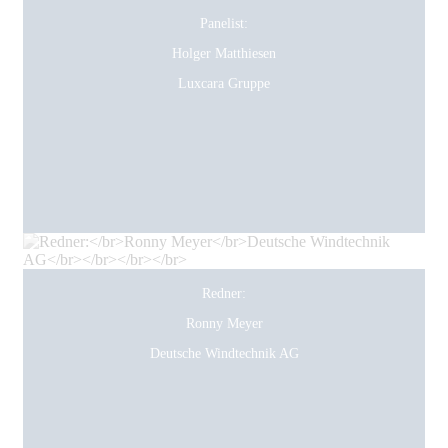
Panelist:
Holger Matthiesen
Luxcara Gruppe
Redner:
Ronny Meyer
Deutsche Windtechnik AG