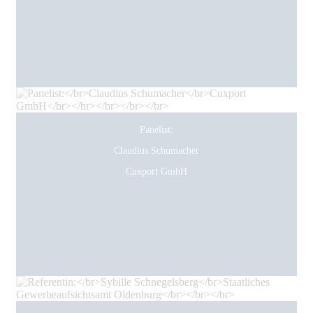
Panelist:
Claudius Schumacher
Cuxport GmbH