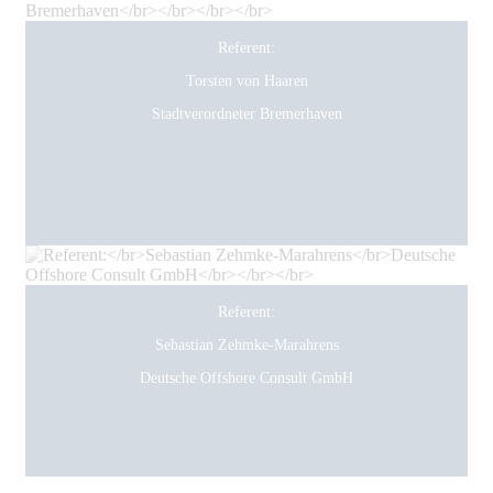
Referent:
Torsten von Haaren
Stadtverordneter Bremerhaven
Referent:
Sebastian Zehmke-Marahrens
Deutsche Offshore Consult GmbH