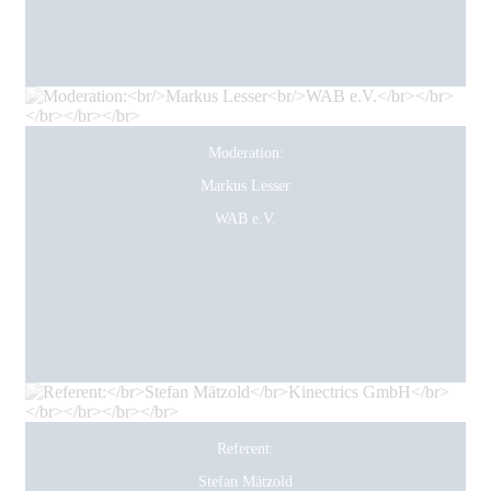
Moderation:
Markus Lesser
WAB e.V.
Referent:
Stefan Mätzold