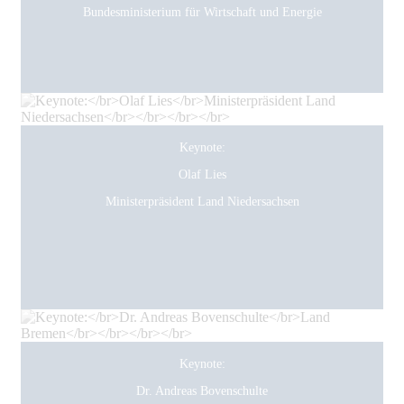
Bundesministerium für Wirtschaft und Energie
Keynote:
Olaf Lies
Ministerpräsident Land Niedersachsen
Keynote:
Dr. Andreas Bovenschulte