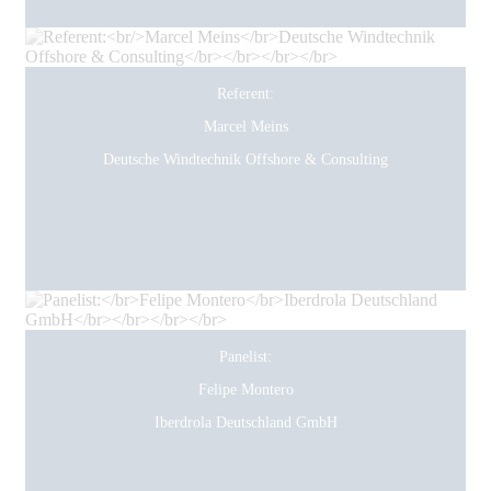
Referent:
Marcel Meins
Deutsche Windtechnik Offshore & Consulting
Panelist:
Felipe Montero
Iberdrola Deutschland GmbH