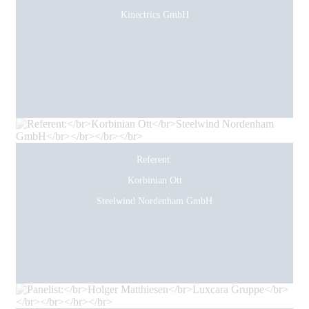
Kinectrics GmbH
Referent:
Korbinian Ott
Steelwind Nordenham GmbH