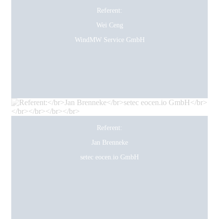
Referent:
Wei Ceng
WindMW Service GmbH
Referent:
Jan Brenneke
setec eocen.io GmbH