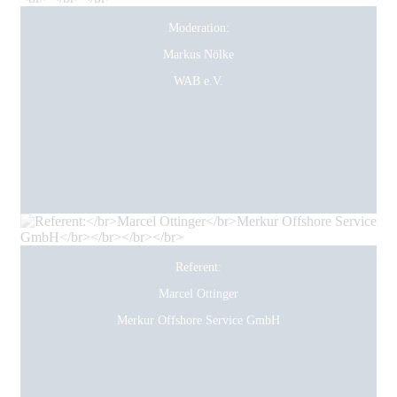
Moderation:
Markus Nölke
WAB e.V.
Referent:
Marcel Ottinger
Merkur Offshore Service GmbH