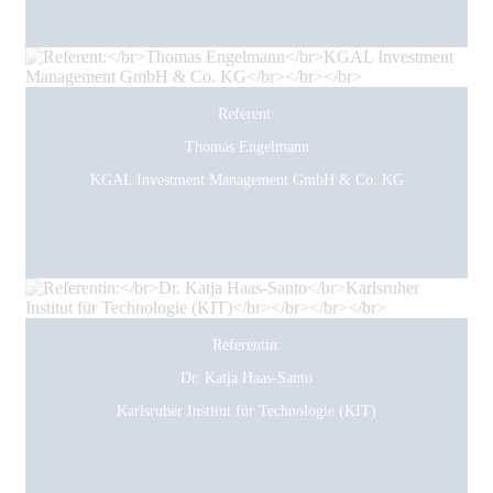
Referent:
Thomas Engelmann
KGAL Investment Management GmbH & Co. KG
Referentin:
Dr. Katja Haas-Santo
Karlsruher Institut für Technologie (KIT)