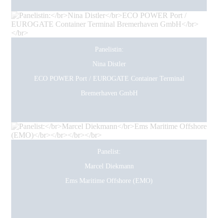
Panelistin:
Nina Distler
ECO POWER Port / EUROGATE Container Terminal
Bremerhaven GmbH
Panelist:
Marcel Diekmann
Ems Maritime Offshore (EMO)