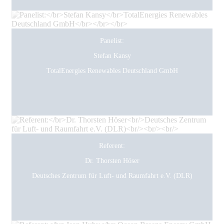
Panelist:
Stefan Kansy
TotalEnergies Renewables Deutschland GmbH
Referent:
Dr. Thorsten Höser
Deutsches Zentrum für Luft- und Raumfahrt e.V. (DLR)