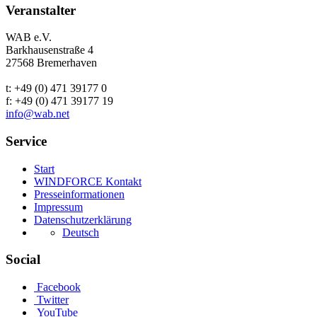
Veranstalter
WAB e.V.
Barkhausenstraße 4
27568 Bremerhaven
t: +49 (0) 471 39177 0
f: +49 (0) 471 39177 19
info@wab.net
Service
Start
WINDFORCE Kontakt
Presseinformationen
Impressum
Datenschutzerklärung
Deutsch
Social
Facebook
Twitter
YouTube