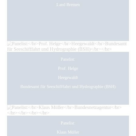
Land Bremen
Panelist:
Prof. Helge
Heegewaldt
Bundesamt für Seeschifffahrt und Hydrographie (BSH)
Panelist:
Klaus Müller