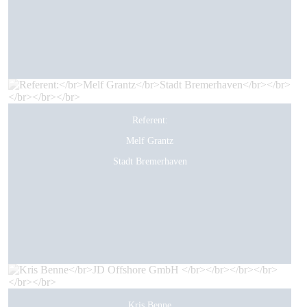
Referent:
Melf Grantz
Stadt Bremerhaven
Kris Benne