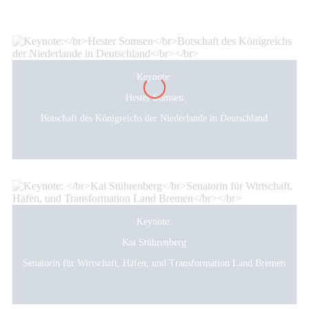
Keynote:
Hester Somsen
Botschaft des Königreichs der Niederlande in Deutschland
Keynote:
Kai Stührenberg
Senatorin für Wirtschaft, Häfen, und Transformation Land Bremen