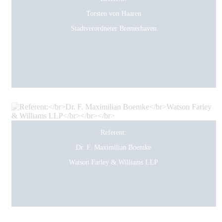
Torsten von Haaren
Stadtverordneter Bremerhaven
Referent:
Dr. F. Maximilian Boemke
Watson Farley & Williams LLP