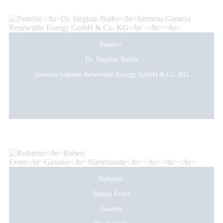
Panelist:
Dr. Stephan Buller
Siemens Gamesa Renewable Energy GmbH & Co. KG
Referent:
Robert Evers
Gasunie