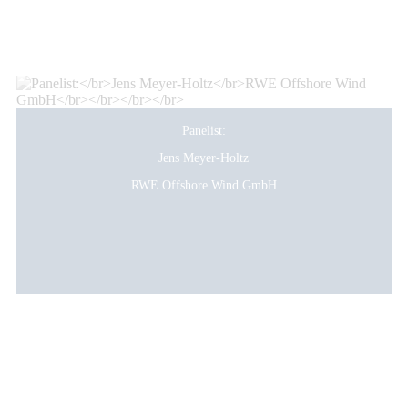
Panelist:
Jens Meyer-Holtz
RWE Offshore Wind GmbH