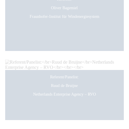
Oliver Bagemiel
Fraunhofer-Institut für Windenergiesystem
Referent/Panelist:
Ruud de Bruijne
Netherlands Enterprise Agency – RVO