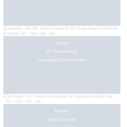
Panelist:
Dr. Elmar Friedrich
Copenhagen Offshore Partners
Referent:
Simon Gustafson