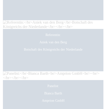
Referentin:
Aniek van den Berg
Botschaft des Königreichs der Niederlande
Panelist:
Bianca Barth
Amprion GmbH