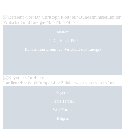
Referent:
Dr. Christoph Ploß
Bundesministerium für Wirtschaft und Energie
Keynote:
Pierre Tardieu
WindEurope
Belgien