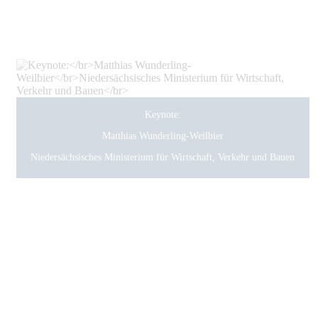
Keynote:
Matthias Wunderling-Weilbier
Niedersächsisches Ministerium für Wirtschaft, Verkehr und Bauen