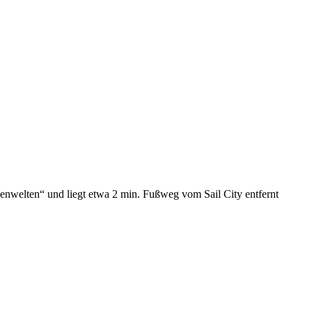
nwelten“ und liegt etwa 2 min. Fußweg vom Sail City entfernt