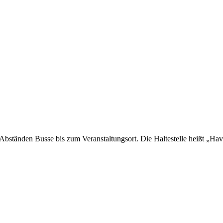
ständen Busse bis zum Veranstaltungsort. Die Haltestelle heißt „Have