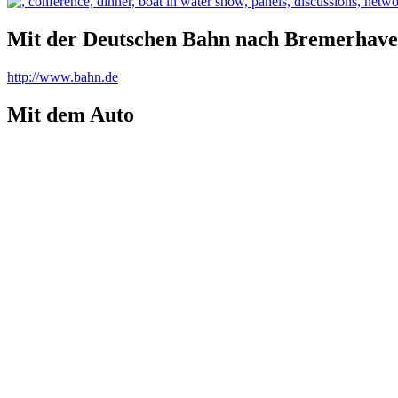
Mit der Deutschen Bahn nach Bremerhav
http://www.bahn.de
Mit dem Auto