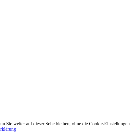
n Sie weiter auf dieser Seite bleiben, ohne die Cookie-Einstellungen
rklärung