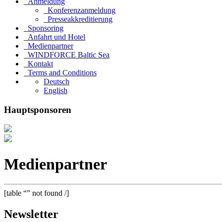
Anmeldung
Konferenzanmeldung
Presseakkreditierung
Sponsoring
Anfahrt und Hotel
Medienpartner
WINDFORCE Baltic Sea
Kontakt
Terms and Conditions
Deutsch
English
Hauptsponsoren
Medienpartner
[table “” not found /]
Newsletter