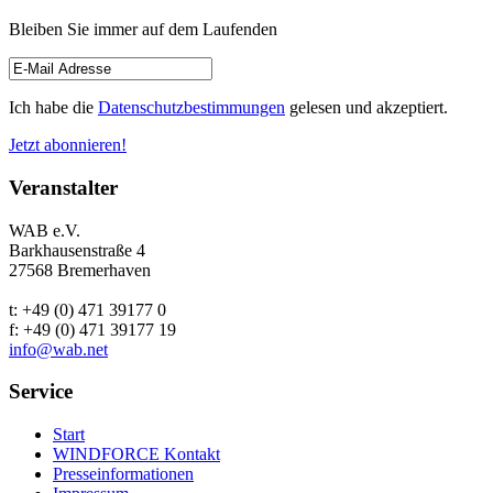
Bleiben Sie immer auf dem Laufenden
Ich habe die
Datenschutzbestimmungen
gelesen und akzeptiert.
Jetzt abonnieren!
Veranstalter
WAB e.V.
Barkhausenstraße 4
27568 Bremerhaven
t: +49 (0) 471 39177 0
f: +49 (0) 471 39177 19
info@wab.net
Service
Start
WINDFORCE Kontakt
Presseinformationen