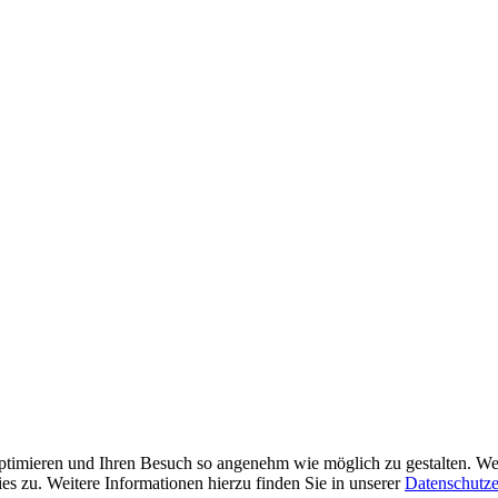
ptimieren und Ihren Besuch so angenehm wie möglich zu gestalten. Wen
 zu. Weitere Informationen hierzu finden Sie in unserer
Datenschutze